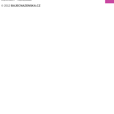
© 2012
BAJECNAZENSKA.CZ