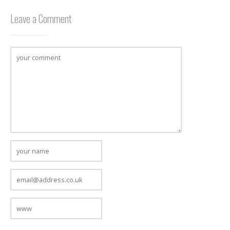
Leave a Comment