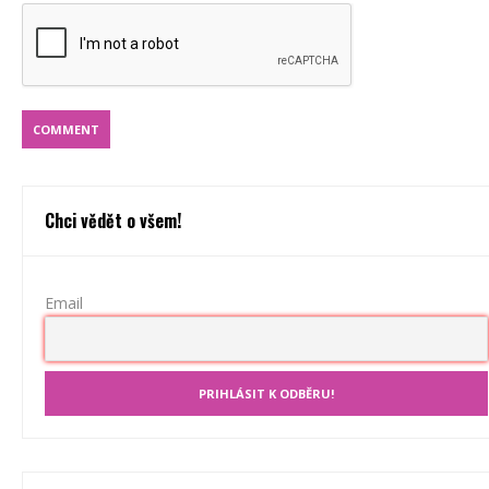
Chci vědět o všem!
Email