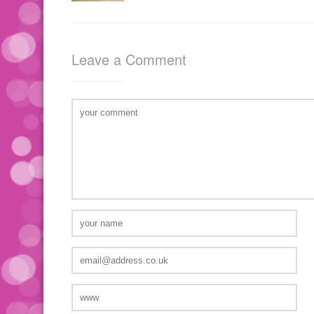
Leave a Comment