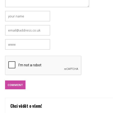
Chci vědět o všem!