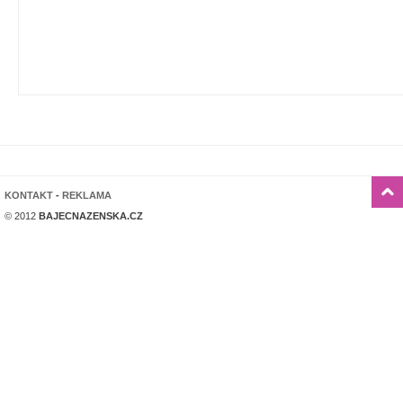
KONTAKT
-
REKLAMA
© 2012
BAJECNAZENSKA.CZ